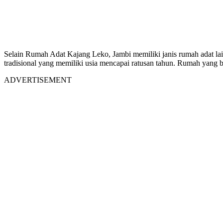
Selain Rumah Adat Kajang Leko, Jambi memiliki janis rumah adat l
tradisional yang memiliki usia mencapai ratusan tahun. Rumah yang 
ADVERTISEMENT