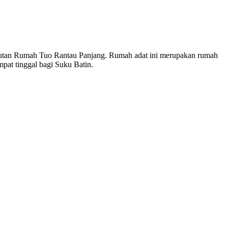
sebutan Rumah Tuo Rantau Panjang. Rumah adat ini merupakan rumah
pat tinggal bagi Suku Batin.