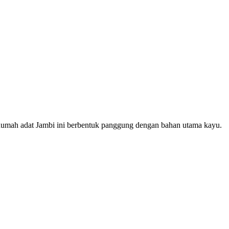
 Rumah adat Jambi ini berbentuk panggung dengan bahan utama kayu.