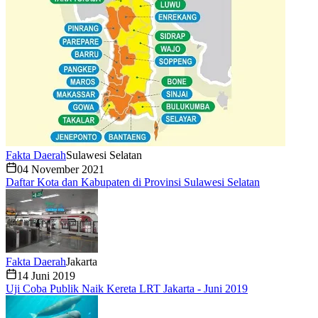
Fakta Daerah
Sulawesi Selatan
04 November 2021
Daftar Kota dan Kabupaten di Provinsi Sulawesi Selatan
Fakta Daerah
Jakarta
14 Juni 2019
Uji Coba Publik Naik Kereta LRT Jakarta - Juni 2019