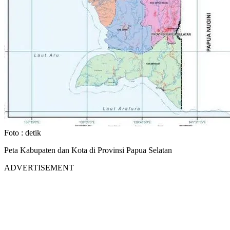
Foto :
detik
Peta Kabupaten dan Kota di Provinsi Papua Selatan
ADVERTISEMENT