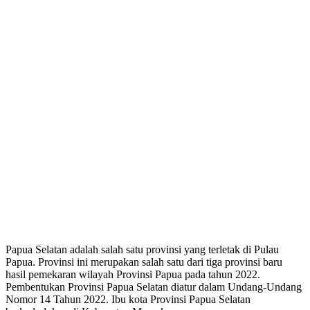
Papua Selatan adalah salah satu provinsi yang terletak di Pulau
Papua. Provinsi ini merupakan salah satu dari tiga provinsi baru
hasil pemekaran wilayah Provinsi Papua pada tahun 2022.
Pembentukan Provinsi Papua Selatan diatur dalam Undang-Undang
Nomor 14 Tahun 2022. Ibu kota Provinsi Papua Selatan