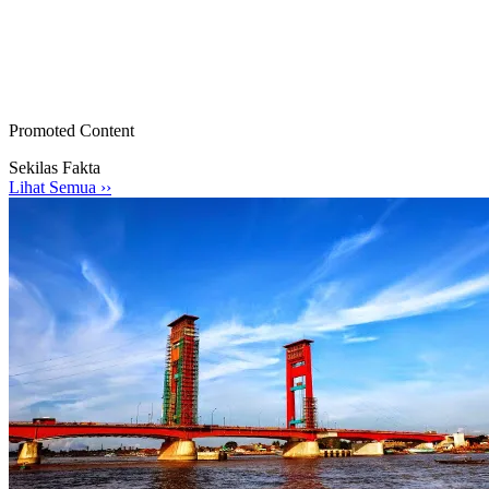
Promoted Content
Sekilas Fakta
Lihat Semua ›
›