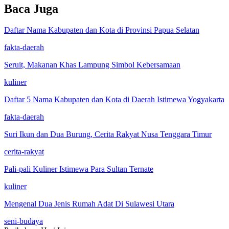
Baca Juga
Daftar Nama Kabupaten dan Kota di Provinsi Papua Selatan
fakta-daerah
Seruit, Makanan Khas Lampung Simbol Kebersamaan
kuliner
Daftar 5 Nama Kabupaten dan Kota di Daerah Istimewa Yogyakarta
fakta-daerah
Suri Ikun dan Dua Burung, Cerita Rakyat Nusa Tenggara Timur
cerita-rakyat
Pali-pali Kuliner Istimewa Para Sultan Ternate
kuliner
Mengenal Dua Jenis Rumah Adat Di Sulawesi Utara
seni-budaya