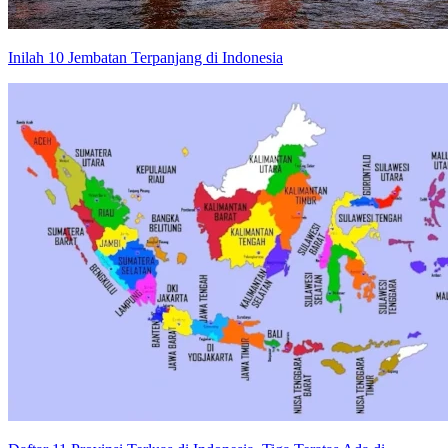
Inilah 10 Jembatan Terpanjang di Indonesia